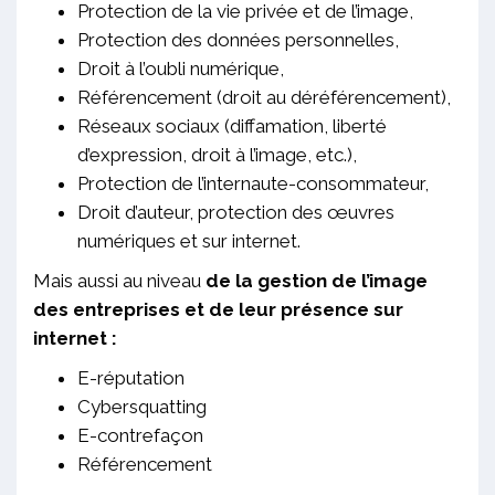
Protection de la vie privée et de l’image,
Protection des données personnelles,
Droit à l’oubli numérique,
Référencement (droit au déréférencement),
Réseaux sociaux (diffamation, liberté
d’expression, droit à l’image, etc.),
Protection de l’internaute-consommateur,
Droit d’auteur, protection des œuvres
numériques et sur internet.
Mais aussi au niveau
de la gestion de l’image
des entreprises et de leur présence sur
internet :
E-réputation
Cybersquatting
E-contrefaçon
Référencement