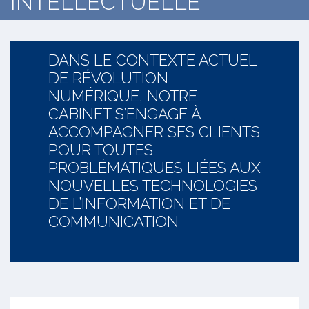
INTELLECTUELLE
DANS LE CONTEXTE ACTUEL
DE RÉVOLUTION
NUMÉRIQUE, NOTRE
CABINET S’ENGAGE À
ACCOMPAGNER SES CLIENTS
POUR TOUTES
PROBLÉMATIQUES LIÉES AUX
NOUVELLES TECHNOLOGIES
DE L’INFORMATION ET DE
COMMUNICATION