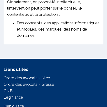
Globalement, en propriété intellectuelle,
l’intervention peut porter sur le conseil, le
contentieux et la protection :
Des concepts, des applications informatiques
et mobiles, des marques, des noms de
domaines.
Liens utiles
Ordre des avocats – Nice
Ordre des avocats – Grasse
CNB
Legifrance
Plan du site