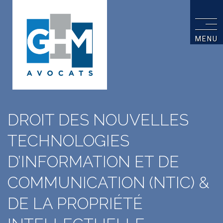
MENU
DROIT DES NOUVELLES
TECHNOLOGIES
D’INFORMATION ET DE
COMMUNICATION (NTIC) &
DE LA PROPRIÉTÉ