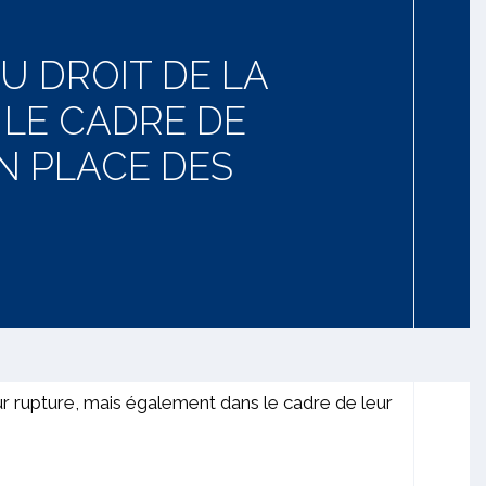
U DROIT DE LA
 LE CADRE DE
N PLACE DES
ur rupture, mais également dans le cadre de leur