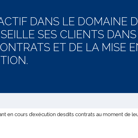
ACTIF DANS LE DOMAINE D
SEILLE SES CLIENTS DANS
ONTRATS ET DE LA MISE E
TION.
enant en cours d’exécution desdits contrats au moment de le