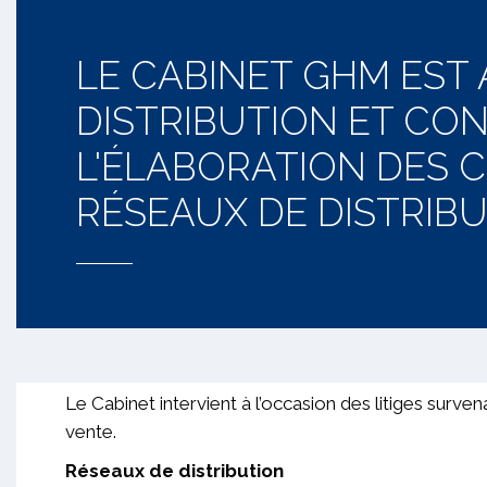
LE CABINET GHM EST 
DISTRIBUTION ET CON
L'ÉLABORATION DES C
RÉSEAUX DE DISTRIBU
Le Cabinet intervient à l’occasion des litiges surv
vente.
Réseaux de distribution