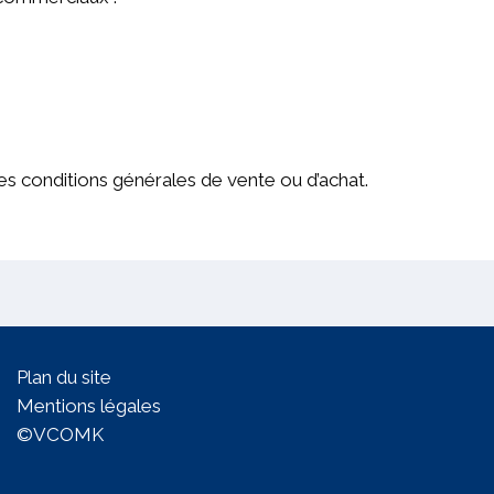
es conditions générales de vente ou d’achat.
Plan du site
Mentions légales
©VCOMK