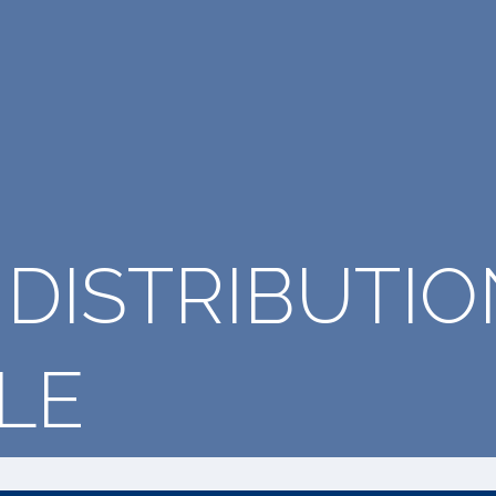
 DISTRIBUTIO
LE