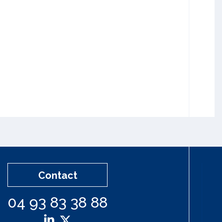
Contact
04 93 83 38 88