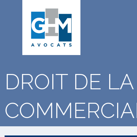
DROIT DE LA
COMMERCIA